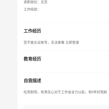
求职岗位：
文员
工作经验：
工作经历
您不是企业账号，无法查看
立即登录
教育经历
自我描述
吃苦耐劳，有责任心对于工作会全力以赴，有8年的驾龄