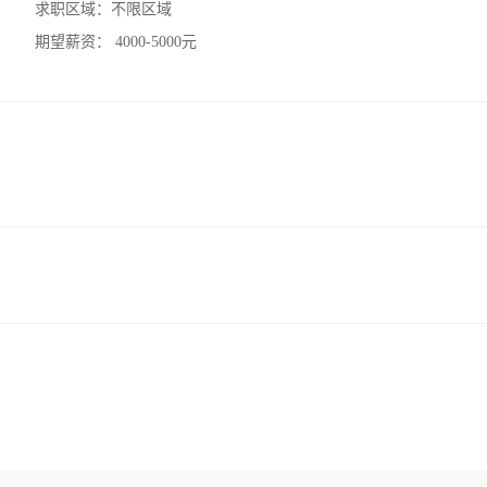
求职区域：
不限区域
期望薪资：
4000-5000元