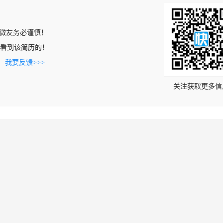
微友务必谨慎！
com上看到该简历的！
。
我要反馈>>>
关注获取更多信