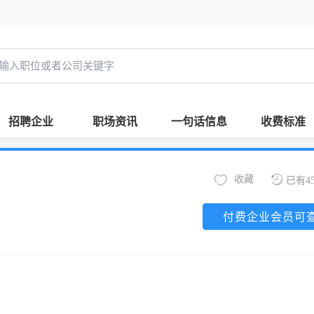
招聘企业
职场资讯
一句话信息
收费标准
收藏
已有4
付费企业会员可