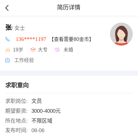
简历详情
张
/ 女士
136****1197
【查看需要80金币】
19岁
大专
未婚
工作经验
求职意向
求职岗位:
文员
期望薪资:
3000-4000元
所在地点:
不限区域
发布时间:
08-06