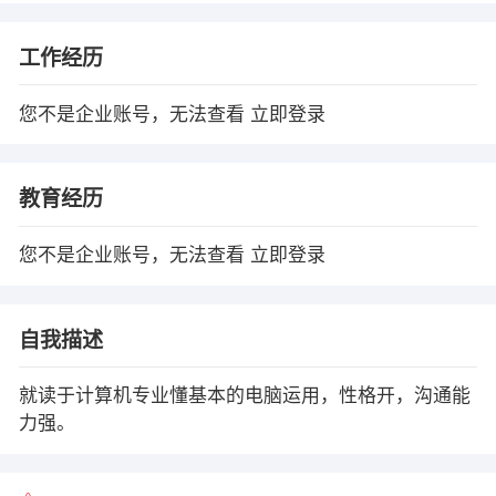
工作经历
您不是企业账号，无法查看
立即登录
教育经历
您不是企业账号，无法查看
立即登录
自我描述
就读于计算机专业懂基本的电脑运用，性格开，沟通能
力强。